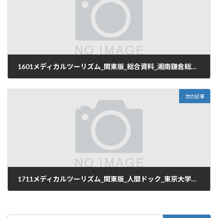
1601メディカルツーリズム_関東版_総合資料_湘南鎌倉総合病院_先端医療センター
2025年4月6日
次の記事
1711メディカルツーリズム_関東版_人間ドック_東京大学医学部付属病_国際医療センター
2025年4月6日