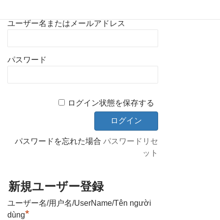
既存ユーザのログイン
ユーザー名またはメールアドレス
パスワード
ログイン状態を保存する
パスワードを忘れた場合
パスワードリセ
ット
新規ユーザー登録
ユーザー名/用户名/UserName/Tên người
*
dùng