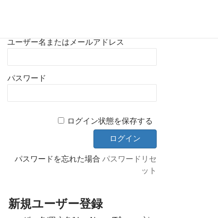
既存ユーザのログイン
ユーザー名またはメールアドレス
パスワード
ログイン状態を保存する
パスワードを忘れた場合
パスワードリセ
ット
新規ユーザー登録